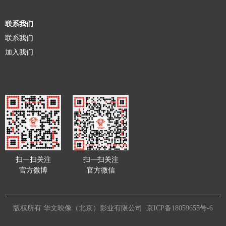
联系我们
联系我们
加入我们
扫一扫关注
扫一扫关注
官方微博
官方微信
版权所有 华文映像（北京）影业有限公司
京ICP备18059655号-6