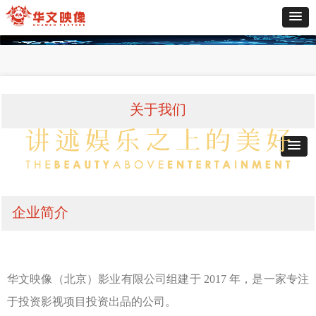
关于我们
企业简介
华文映像（北京）影业有限公司组建于 2017 年，是一家专注
于投资影视项目投资出品的公司。