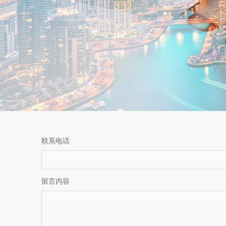
联系电话
留言内容