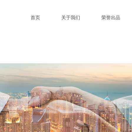
首页
关于我们
荣誉出品