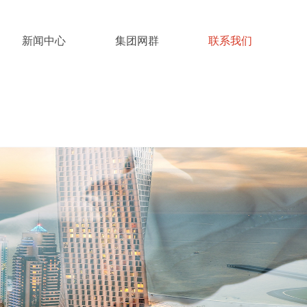
新闻中心
集团网群
联系我们