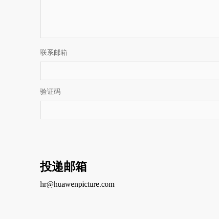
联系邮箱
验证码
投递邮箱
hr@huawenpicture.com